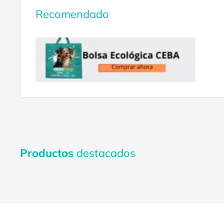
Recomendado
Productos
destacados