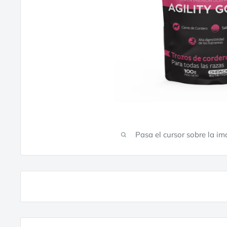
Pasa el cursor sobre la i